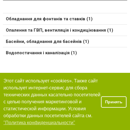
Обладнання для фонтанів та ставків (1)
Опалення та ГВП, вентиляція і кондиціювання (1)
Басейни, обладнання для басейнів (1)
Водопостачання і каналізація (1)
Этот сайт использует «cookies». Также сайт
использует интернет-сервис для сбора
технических данных касательно посетителей
с целью получения маркетинговой и
Принять
статистической информации. Условия
обработки данных посетителей сайта см.
"Политика конфиденциальности"