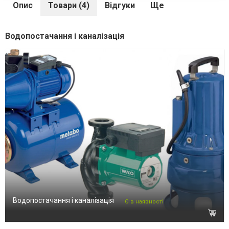
Опис
Товари (4)
Відгуки
Ще
Водопостачання і каналізація
Водопостачання і каналізація
Є в наявності