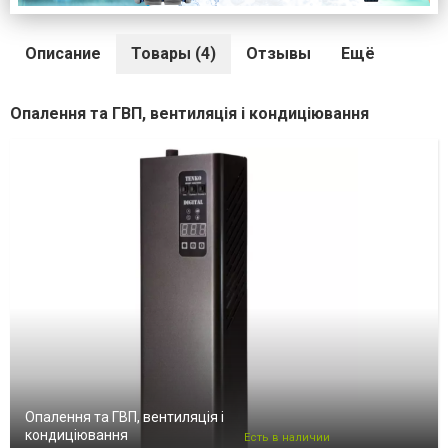
Описание
Товары (4)
Отзывы
Ещё
Опалення та ГВП, вентиляція і кондиціювання
Опалення та ГВП, вентиляція і
кондиціювання
Есть в наличии