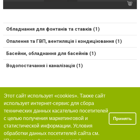
Обладнання для фонтанів та ставків (1)
Опалення та ГВП, вентиляція і кондиціювання (1)
Басейни, обладнання для басейнів (1)
Водопостачання і каналізація (1)
Этот сайт использует «cookies». Также сайт
использует интернет-сервис для сбора
технических данных касательно посетителей
с целью получения маркетинговой и
Принять
статистической информации. Условия
обработки данных посетителей сайта см.